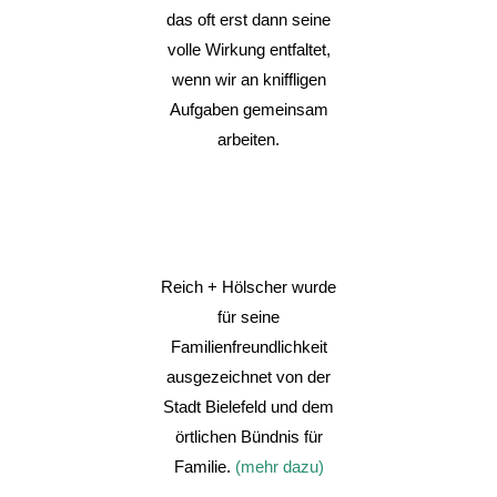
das oft erst dann seine
volle Wirkung entfaltet,
wenn wir an kniffligen
Aufgaben gemeinsam
arbeiten.
Reich + Hölscher wurde
für seine
Familienfreundlichkeit
ausgezeichnet von der
Stadt Bielefeld und dem
örtlichen Bündnis für
Familie.
(mehr dazu)