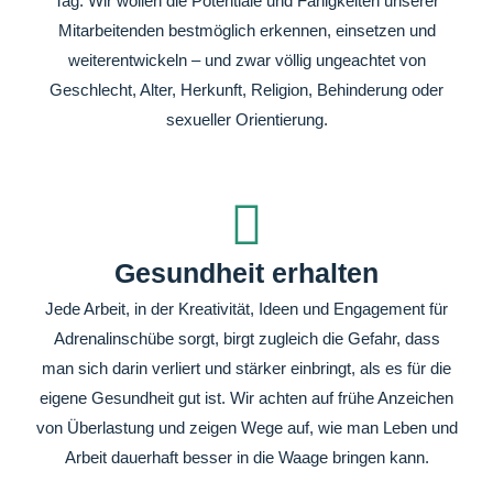
Tag. Wir wollen die Potentiale und Fähigkeiten unserer
Mitarbeitenden bestmöglich erkennen, einsetzen und
weiterentwickeln – und zwar völlig ungeachtet von
Geschlecht, Alter, Herkunft, Religion, Behinderung oder
sexueller Orientierung.
Gesundheit erhalten
Jede Arbeit, in der Kreativität, Ideen und Engagement für
Adrenalinschübe sorgt, birgt zugleich die Gefahr, dass
man sich darin verliert und stärker einbringt, als es für die
eigene Gesundheit gut ist. Wir achten auf frühe Anzeichen
von Überlastung und zeigen Wege auf, wie man Leben und
Arbeit dauerhaft besser in die Waage bringen kann.