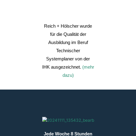
Reich + Hölscher wurde
für die Qualität der
Ausbildung im Beruf
Technischer
Systemplaner von der
IHK ausgezeichnet.
(mehr
dazu)
Jede Woche 8 Stunden