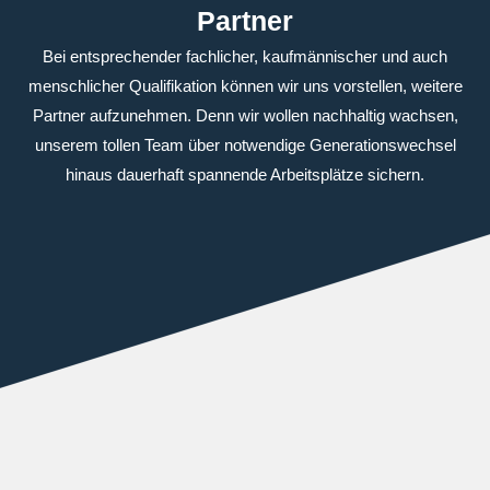
Partner
Bei entsprechender fachlicher, kaufmännischer und auch
menschlicher Qualifikation können wir uns vorstellen, weitere
Partner aufzunehmen. Denn wir wollen nachhaltig wachsen,
unserem tollen Team über notwendige Generationswechsel
hinaus dauerhaft spannende Arbeitsplätze sichern.