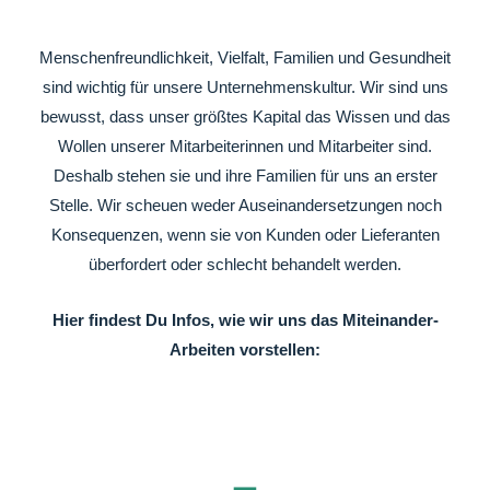
Menschenfreundlichkeit, Vielfalt, Familien und Gesundheit
sind wichtig für unsere Unternehmenskultur. Wir sind uns
bewusst, dass unser größtes Kapital das Wissen und das
Wollen unserer Mitarbeiterinnen und Mitarbeiter sind.
Deshalb stehen sie und ihre Familien für uns an erster
Stelle. Wir scheuen weder Auseinandersetzungen noch
Konsequenzen, wenn sie von Kunden oder Lieferanten
überfordert oder schlecht behandelt werden.
Hier findest Du Infos, wie wir uns das Miteinander-
Arbeiten vorstellen: