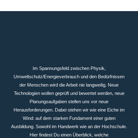
Im Spannungsfeld zwischen Physik,
Umweltschutz/Energieverbrauch und den Bedürfnissen
der Menschen wird die Arbeit nie langweilig. Neue
Technologien wollen geprüft und bewertet werden, neue
Planungsaufgaben stellen uns vor neue
Herausforderungen. Dabei stehen wir wie eine Eiche im
Wind: auf dem starken Fundament einer guten
Ausbildung. Sowohl im Handwerk wie an der Hochschule.
Hier findest Du einen Überblick, welche