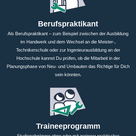
Berufspraktikant
Als Berufspraktikant – zum Beispiel zwischen der Ausbildung
im Handwerk und dem Wechsel an die Meister-,
Technikerschule oder zur Ingenieurausbildung an der
Hochschule kannst Du prüfen, ob die Mitarbeit in der
Planungsphase von Neu- und Umbauten das Richtige für Dich
sein könnten.
Traineeprogramm
Studienabgänger ohne oder mit geringer praktischer