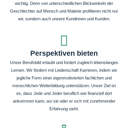
wichtig. Denn von unterschiedlichen Blickwinkeln der
Geschlechter auf Mensch und Materie profitieren nicht nur
wir, sondern auch unsere Kundinnen und Kunden.
Perspektiven bieten
Unser Berufsbild erlaubt und fordert zugleich lebenslanges
Lernen. Wir fördern mit Leidenschaft Karrieren, indem wir
jegliche Form einer eigenmotivierten fachlichen und
menschlichen Weiterbildung unterstützen. Unser Ziel ist
es, dass Jede und Jeder beruflich wie finanziell dort
ankommen kann, wo sie oder er sich mit zunehmender
Erfahrung sieht.