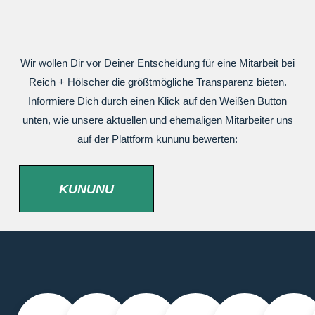
Wir wollen Dir vor Deiner Entscheidung für eine Mitarbeit bei
Reich + Hölscher die größtmögliche Transparenz bieten.
Informiere Dich durch einen Klick auf den Weißen Button
unten, wie unsere aktuellen und ehemaligen Mitarbeiter uns
auf der Plattform kununu bewerten:
KUNUNU