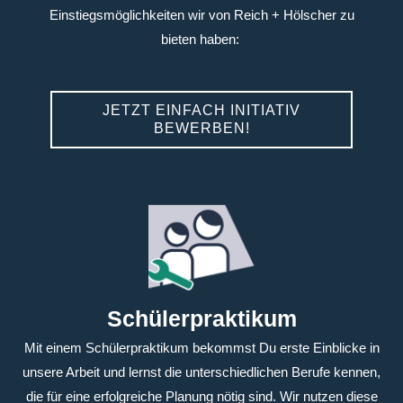
Einstiegsmöglichkeiten wir von Reich + Hölscher zu
bieten haben:
JETZT EINFACH INITIATIV
BEWERBEN!
Schülerpraktikum
Mit einem Schülerpraktikum bekommst Du erste Einblicke in
unsere Arbeit und lernst die unterschiedlichen Berufe kennen,
die für eine erfolgreiche Planung nötig sind. Wir nutzen diese