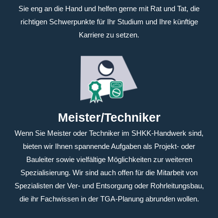
Sie eng an die Hand und helfen gerne mit Rat und Tat, die
richtigen Schwerpunkte für Ihr Studium und Ihre künftige
Karriere zu setzen.
Meister/Techniker
Wenn Sie Meister oder Techniker im SHKK-Handwerk sind,
bieten wir Ihnen spannende Aufgaben als Projekt- oder
Bauleiter sowie vielfältige Möglichkeiten zur weiteren
Spezialisierung. Wir sind auch offen für die Mitarbeit von
Spezialisten der Ver- und Entsorgung oder Rohrleitungsbau,
die ihr Fachwissen in der TGA-Planung abrunden wollen.