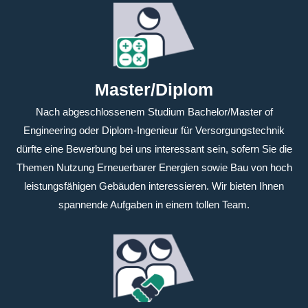
Master/Diplom
Nach abgeschlossenem Studium Bachelor/Master of
Engineering oder Diplom-Ingenieur für Versorgungstechnik
dürfte eine Bewerbung bei uns interessant sein, sofern Sie die
Themen Nutzung Erneuerbarer Energien sowie Bau von hoch
leistungsfähigen Gebäuden interessieren. Wir bieten Ihnen
spannende Aufgaben in einem tollen Team.