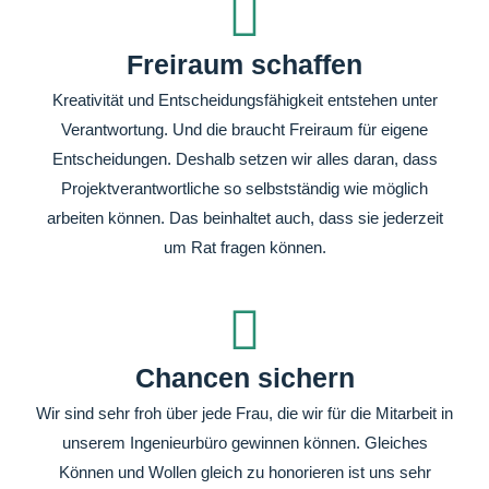
Freiraum schaffen
Kreativität und Entscheidungsfähigkeit entstehen unter
Verantwortung. Und die braucht Freiraum für eigene
Entscheidungen. Deshalb setzen wir alles daran, dass
Projektverantwortliche so selbstständig wie möglich
arbeiten können. Das beinhaltet auch, dass sie jederzeit
um Rat fragen können.
Chancen sichern
Wir sind sehr froh über jede Frau, die wir für die Mitarbeit in
unserem Ingenieurbüro gewinnen können. Gleiches
Können und Wollen gleich zu honorieren ist uns sehr