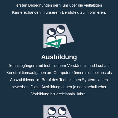
ersten Begegnungen gern, um über die vielfältigen
Karrierechancen in unserem Berufsfeld zu informieren.
Ausbildung
Schulabgängern mit technischem Verständnis und Lust auf
Konstruktionsaufgaben am Computer können sich bei uns als
Auszubildende im Beruf des Technischen Systemplaners
bewerben. Diese Ausbildung dauert je nach schulischer
Vorbildung bis dreieinhalb Jahre.