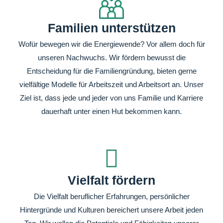
Familien unterstützen
Wofür bewegen wir die Energiewende? Vor allem doch für
unseren Nachwuchs. Wir fördern bewusst die
Entscheidung für die Familiengründung, bieten gerne
vielfältige Modelle für Arbeitszeit und Arbeitsort an. Unser
Ziel ist, dass jede und jeder von uns Familie und Karriere
dauerhaft unter einen Hut bekommen kann.
Vielfalt fördern
Die Vielfalt beruflicher Erfahrungen, persönlicher
Hintergründe und Kulturen bereichert unsere Arbeit jeden