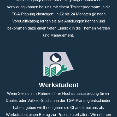
Vorbildung können bei uns mit einem Traineeprogramm in die
TGA-Planung einsteigen: In 12 bis 24 Monaten (je nach
Vorqualifikation) lernen sie alle Abteilungen kennen und
bekommen dazu einen tiefen Einblick in die Themen Vertrieb
und Management.
Werkstudent
Wenn Sie sich im Rahmen ihrer Hochschulausbildung für ein
Duales oder Vollzeit-Studium in der TGA-Planung entschieden
haben, geben wir Ihnen gerne die Chance, bei uns als
Werkstudent einen Bezug zur Praxis zu erhalten. Wir nehmen