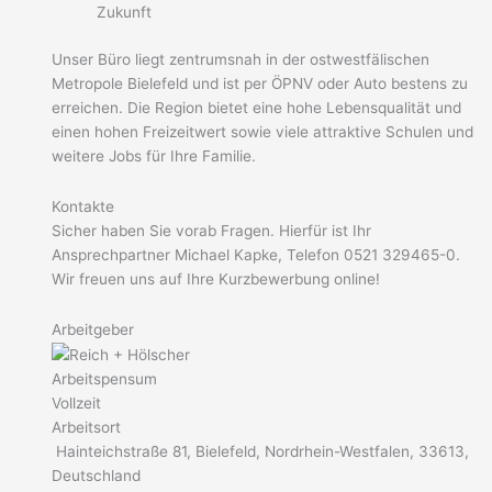
Zukunft
Unser Büro liegt zentrumsnah in der ostwestfälischen
Metropole Bielefeld und ist per ÖPNV oder Auto bestens zu
erreichen. Die Region bietet eine hohe Lebensqualität und
einen hohen Freizeitwert sowie viele attraktive Schulen und
weitere Jobs für Ihre Familie.
Kontakte
Sicher haben Sie vorab Fragen. Hierfür ist Ihr
Ansprechpartner Michael Kapke, Telefon 0521 329465-0.
Wir freuen uns auf Ihre Kurzbewerbung online!
Arbeitgeber
Arbeitspensum
Vollzeit
Arbeitsort
Hainteichstraße 81, Bielefeld, Nordrhein-Westfalen, 33613,
Deutschland