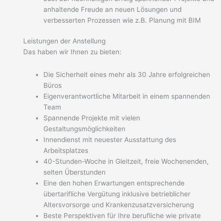
anhaltende Freude an neuen Lösungen und
verbesserten Prozessen wie z.B. Planung mit BIM
Leistungen der Anstellung
Das haben wir Ihnen zu bieten:
Die Sicherheit eines mehr als 30 Jahre erfolgreichen
Büros
Eigenverantwortliche Mitarbeit in einem spannenden
Team
Spannende Projekte mit vielen
Gestaltungsmöglichkeiten
Innendienst mit neuester Ausstattung des
Arbeitsplatzes
40-Stunden-Woche in Gleitzeit, freie Wochenenden,
selten Überstunden
Eine den hohen Erwartungen entsprechende
übertarifliche Vergütung inklusive betrieblicher
Altersvorsorge und Krankenzusatzversicherung
Beste Perspektiven für Ihre berufliche wie private