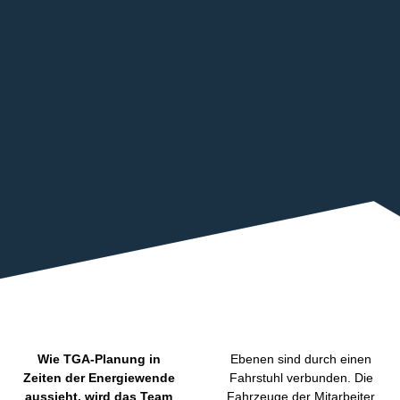
Wie TGA-Planung in
Ebenen sind durch einen
Zeiten der Energiewende
Fahrstuhl verbunden. Die
aussieht, wird das Team
Fahrzeuge der Mitarbeiter