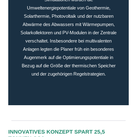
Umweltenergiepotentiale von Geothermie,
Solarthermie, Photovoltaik und der nutzbaren
Abwärme des Abwassers mit Wärmepumpen,
Solarkollektoren und PV-Modulen in der Zentrale
verschaltet. Insbesondere bei multivalenten
Anlagen legten die Planer früh ein besonderes
Augenmerk auf die Optimierungspotentiale in
Bezug auf die Größe der thermischen Speicher
und der zugehörigen Regelstrategien.
INNOVATIVES KONZEPT SPART 25,5