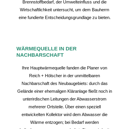
Brennstoffbedarf, der Umwelteinfluss und die
Wirtschaftlichkeit untersucht, um dem Bauherrn
eine fundierte Entscheidungsgrundlage zu bieten.
WÄRMEQUELLE IN DER
NACHBARSCHAFT
Ihre Hauptwärmequelle fanden die Planer von
Reich + Hölscher in der unmittelbaren
Nachbarschaft des Neubaugebiets: durch das
Gelände einer ehemaligen Kläranlage fließt noch in
unterirdischen Leitungen der Abwasserstrom
mehrerer Ortsteile. Über einen speziell
entwickelten Kollektor wird dem Abwasser die
Wärme entzogen; bei Bedarf werden