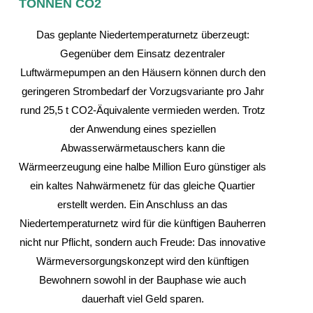
TONNEN CO2
Das geplante Niedertemperaturnetz überzeugt:
Gegenüber dem Einsatz dezentraler
Luftwärmepumpen an den Häusern können durch den
geringeren Strombedarf der Vorzugsvariante pro Jahr
rund 25,5 t CO2-Äquivalente vermieden werden. Trotz
der Anwendung eines speziellen
Abwasserwärmetauschers kann die
Wärmeerzeugung eine halbe Million Euro günstiger als
ein kaltes Nahwärmenetz für das gleiche Quartier
erstellt werden. Ein Anschluss an das
Niedertemperaturnetz wird für die künftigen Bauherren
nicht nur Pflicht, sondern auch Freude: Das innovative
Wärmeversorgungskonzept wird den künftigen
Bewohnern sowohl in der Bauphase wie auch
dauerhaft viel Geld sparen.