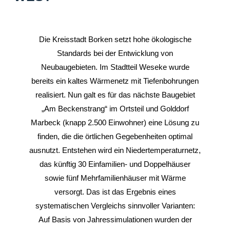
Die Kreisstadt Borken setzt hohe ökologische
Standards bei der Entwicklung von
Neubaugebieten. Im Stadtteil Weseke wurde
bereits ein kaltes Wärmenetz mit Tiefenbohrungen
realisiert. Nun galt es für das nächste Baugebiet
„Am Beckenstrang“ im Ortsteil und Golddorf
Marbeck (knapp 2.500 Einwohner) eine Lösung zu
finden, die die örtlichen Gegebenheiten optimal
ausnutzt. Entstehen wird ein Niedertemperaturnetz,
das künftig 30 Einfamilien- und Doppelhäuser
sowie fünf Mehrfamilienhäuser mit Wärme
versorgt. Das ist das Ergebnis eines
systematischen Vergleichs sinnvoller Varianten:
Auf Basis von Jahressimulationen wurden der