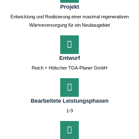
Projekt
Entwicklung und Realisierung einer maximal regenerativen
Wärmeversorgung für ein Neubaugebiet
Entwurf
Reich + Hölscher TGA-Planer GmbH
Bearbeitete Leistungsphasen
1-9