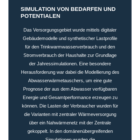
SIMULATION VON BEDARFEN UND
POTENTIALEN
Das Versorgungsgebiet wurde mittels digitaler
Gebäudemodelle und synthetischer Lastprofile
für den Trinkwarmwasserverbrauch und den
Stromverbrauch der Haushalte zur Grundlage
der Jahressimulationen. Eine besondere
Herausforderung war dabei die Modellierung des
Abwasserwärmetauschers, um eine gute
Prognose der aus dem Abwasser verfügbaren
Energie und Gesamtperformance erzeugen zu
können. Die Lasten der Verbraucher wurden für
die Varianten mit zentraler Wärmeversorgung
über ein Nahwärmenetz mit der Zentrale
gekoppelt. In den domänenübergreifenden
Simulationen wurden die