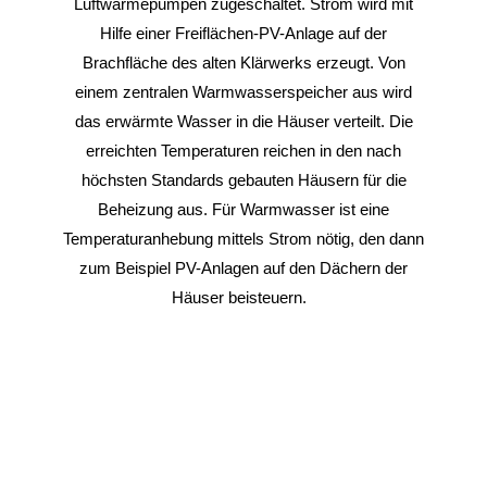
Luftwärmepumpen zugeschaltet. Strom wird mit
Hilfe einer Freiflächen-PV-Anlage auf der
Brachfläche des alten Klärwerks erzeugt. Von
einem zentralen Warmwasserspeicher aus wird
das erwärmte Wasser in die Häuser verteilt. Die
erreichten Temperaturen reichen in den nach
höchsten Standards gebauten Häusern für die
Beheizung aus. Für Warmwasser ist eine
Temperaturanhebung mittels Strom nötig, den dann
zum Beispiel PV-Anlagen auf den Dächern der
Häuser beisteuern.