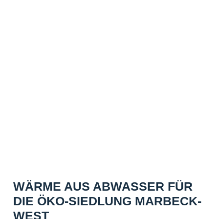
WÄRME AUS ABWASSER FÜR
DIE ÖKO-SIEDLUNG MARBECK-
WEST