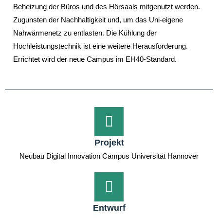
Beheizung der Büros und des Hörsaals mitgenutzt werden.
Zugunsten der Nachhaltigkeit und, um das Uni-eigene
Nahwärmenetz zu entlasten. Die Kühlung der
Hochleistungstechnik ist eine weitere Herausforderung.
Errichtet wird der neue Campus im EH40-Standard.
Projekt
Neubau Digital Innovation Campus Universität Hannover
Entwurf