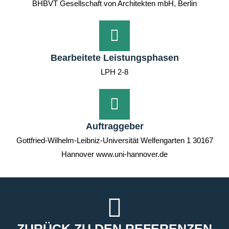
BHBVT Gesellschaft von Architekten mbH, Berlin
Bearbeitete Leistungsphasen
LPH 2-8
Auftraggeber
Gottfried-Wilhelm-Leibniz-Universität Welfengarten 1 30167
Hannover www.uni-hannover.de
ZURÜCK ZU DEN REFERENZEN