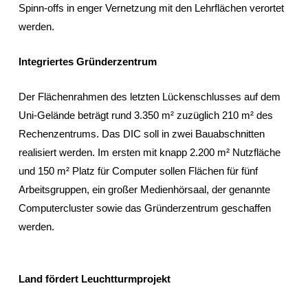
Spinn-offs in enger Vernetzung mit den Lehrflächen verortet
werden.
Integriertes Gründerzentrum
Der Flächenrahmen des letzten Lückenschlusses auf dem
Uni-Gelände beträgt rund 3.350 m² zuzüglich 210 m² des
Rechenzentrums. Das DIC soll in zwei Bauabschnitten
realisiert werden. Im ersten mit knapp 2.200 m² Nutzfläche
und 150 m² Platz für Computer sollen Flächen für fünf
Arbeitsgruppen, ein großer Medienhörsaal, der genannte
Computercluster sowie das Gründerzentrum geschaffen
werden.
Land fördert Leuchtturmprojekt