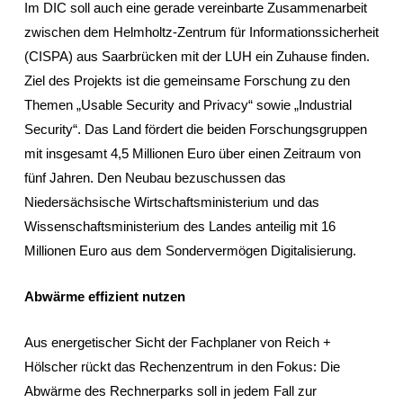
Im DIC soll auch eine gerade vereinbarte Zusammenarbeit
zwischen dem Helmholtz-Zentrum für Informationssicherheit
(CISPA) aus Saarbrücken mit der LUH ein Zuhause finden.
Ziel des Projekts ist die gemeinsame Forschung zu den
Themen „Usable Security and Privacy“ sowie „Industrial
Security“. Das Land fördert die beiden Forschungsgruppen
mit insgesamt 4,5 Millionen Euro über einen Zeitraum von
fünf Jahren. Den Neubau bezuschussen das
Niedersächsische Wirtschaftsministerium und das
Wissenschaftsministerium des Landes anteilig mit 16
Millionen Euro aus dem Sondervermögen Digitalisierung.
Abwärme effizient nutzen
Aus energetischer Sicht der Fachplaner von Reich +
Hölscher rückt das Rechenzentrum in den Fokus: Die
Abwärme des Rechnerparks soll in jedem Fall zur